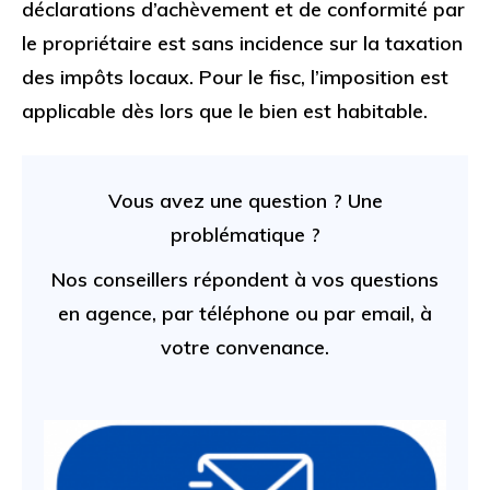
déclarations d’achèvement et de conformité par
le propriétaire est sans incidence sur la taxation
des impôts locaux. Pour le fisc, l’imposition est
applicable dès lors que le bien est habitable.
Vous avez une question ? Une
problématique ?
Nos conseillers répondent à vos questions
en agence, par téléphone ou par email, à
votre convenance.