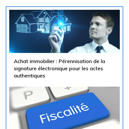
Achat immobilier : Pérennisation de la
signature électronique pour les actes
authentiques