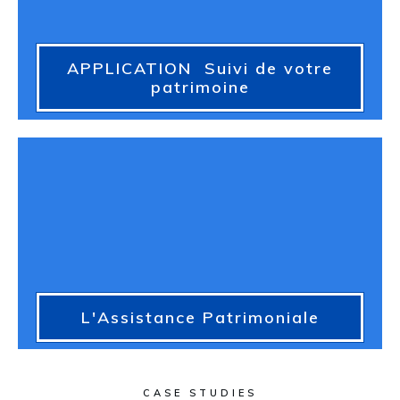
APPLICATION Suivi de votre
patrimoine
L'Assistance Patrimoniale
CASE STUDIES