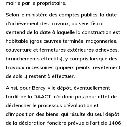
mairie par le propriétaire.
Selon le ministère des comptes publics, la date
d’achèvement des travaux, au sens fiscal,
s’entend de la date à laquelle la construction est
habitable (gros œuvres terminés, maçonneries,
couverture et fermetures extérieures achevées,
branchements effectifs), y compris lorsque des
travaux accessoires (papiers peints, revêtement
de sols…) restent à effectuer.
Ainsi, pour Bercy, « le dépôt, éventuellement
tardif de la DAACT, n’a donc pas pour effet de
déclencher le processus d’évaluation et
d’imposition des biens, qui résulte du seul dépôt
de la déclaration foncière prévue à l’article 1406