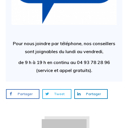
Pour nous joindre par téléphone, nos conseillers
sont joignables du
lundi au vendredi,
de 9 h à 19 h
en continu au
04 93 78 28 96
(service et appel gratuits).
Partager
Tweet
Partager