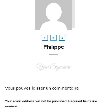
Philippe
Your Signature
Vous pouvez laisser un commentaire
Your email address will not be published.
Required fields are
marked