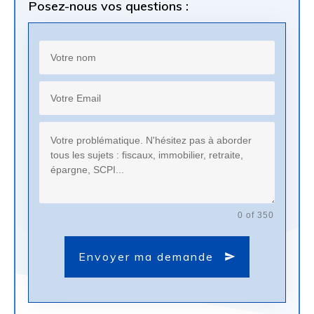
Posez-nous vos questions :
0 of 350
Envoyer ma demande