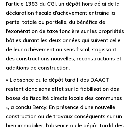
l’article 1383 du CGI, un dépôt hors délai de la
déclaration fiscale d’achèvement entraîne la
perte, totale ou partielle, du bénéfice de
l’exonération de taxe foncière sur les propriétés
bâties durant les deux années qui suivent celle
de leur achèvement au sens fiscal, s’agissant
des constructions nouvelles, reconstructions et
additions de construction.
« L’absence ou le dépôt tardif des DAACT
restent donc sans effet sur la fiabilisation des
bases de fiscalité directe locale des communes
», a conclu Bercy. En présence d’une nouvelle
construction ou de travaux conséquents sur un
bien immobilier, l’absence ou le dépôt tardif des