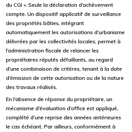
du CGI ». Seule la déclaration d’achèvement
compte. Un dispositif applicatif de surveillance
des propriétés bâties, intégrant
automatiquement les autorisations d’urbanisme
délivrées par les collectivités locales, permet à
l’administration fiscale de relancer les
propriétaires réputés défaillants, au regard
d’une combinaison de critères, tenant à la date
d’émission de cette autorisation ou de la nature
des travaux réalisés.
En l’absence de réponse du propriétaire, un
mécanisme d’évaluation d’office est appliqué,
complété d’une reprise des années antérieures
le cas échéant. Par ailleurs, conformément à