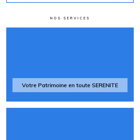
NOS SERVICES
Votre Patrimoine en toute SERENITE