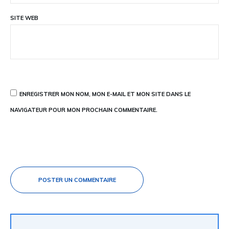
SITE WEB
ENREGISTRER MON NOM, MON E-MAIL ET MON SITE DANS LE
NAVIGATEUR POUR MON PROCHAIN COMMENTAIRE.
POSTER UN COMMENTAIRE