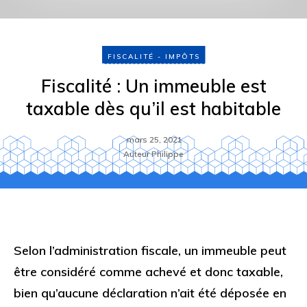
FISCALITÉ - IMPÔTS
Fiscalité : Un immeuble est
taxable dès qu’il est habitable
mars 25, 2021
Auteur
Philippe
Selon l’administration fiscale, un immeuble peut
être considéré comme achevé et donc taxable,
bien qu’aucune déclaration n’ait été déposée en