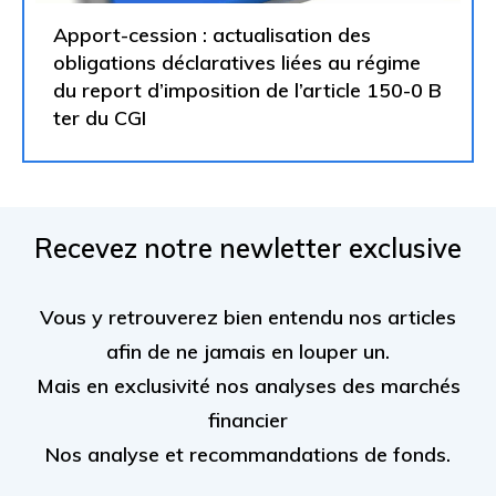
Apport-cession : actualisation des
obligations déclaratives liées au régime
du report d’imposition de l’article 150-0 B
ter du CGI
Recevez notre newletter exclusive
Vous y retrouverez bien entendu nos articles
afin de ne jamais en louper un.
Mais en exclusivité nos analyses des marchés
financier
Nos analyse et recommandations de fonds.